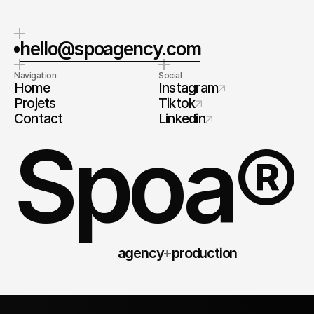
hello@spoagency.com
Navigation
Social
Home
Instagram
Projets
Tiktok
Contact
Linkedin
Spoa®
agency
+
production