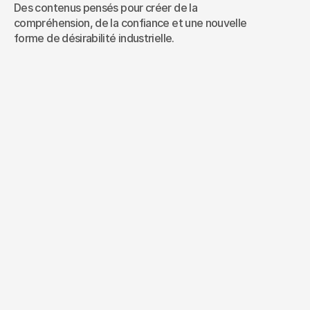
Des contenus pensés pour créer de la 
compréhension, de la confiance et une nouvelle 
forme de désirabilité industrielle.