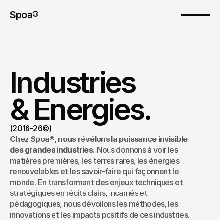
Spoa® 
Industries
& Energies.
(2016-26©)
Chez Spoa®, nous révélons la puissance invisible 
des grandes industries. 
Nous donnons à voir les 
matières premières, les terres rares, les énergies 
renouvelables et les savoir-faire qui façonnent le 
monde. En transformant des enjeux techniques et 
stratégiques en récits clairs, incarnés et 
pédagogiques, nous dévoilons les méthodes, les 
innovations et les impacts positifs de ces industries. 