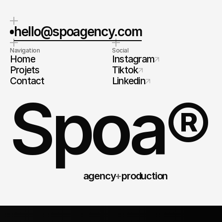
hello@spoagency.com
Navigation
Social
Home
Instagram
Projets
Tiktok
Contact
Linkedin
Spoa®
agency
+
production