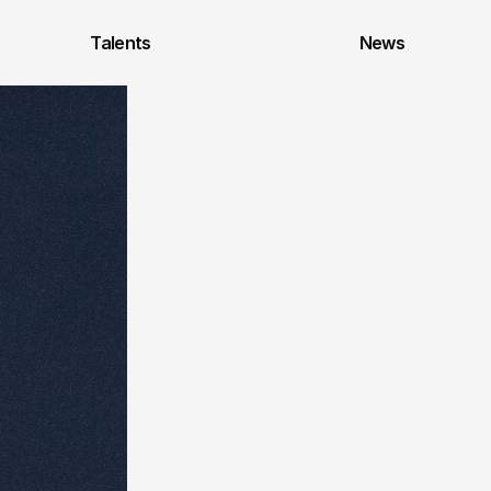
Talents
News