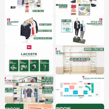
0:00
0:00