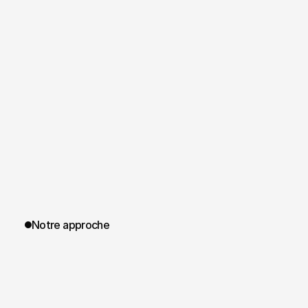
Notre approche