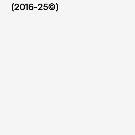
(2016-25©)