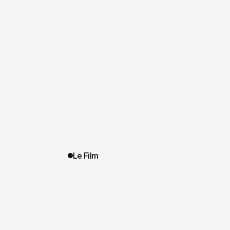
Le Film