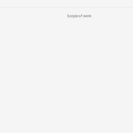
Scope of work