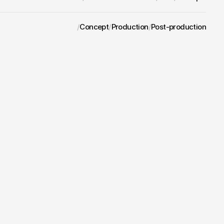
/
Concept
/
Production
/
Post-production