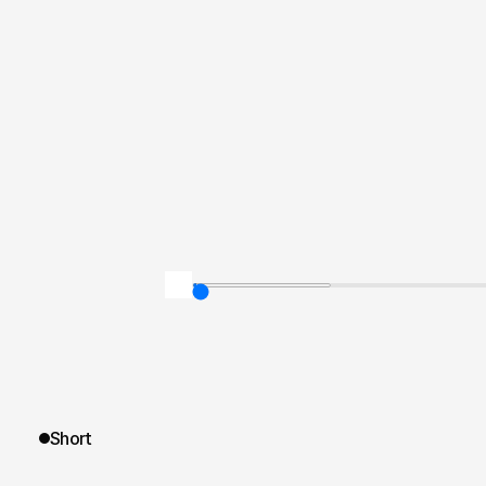
Short